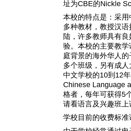
址为CBE的Nickle Sch
本校的特点是：采用
多种教材，教授汉语
陆，许多教师具有良
验。本校的主要教学
庭背景的海外华人的
多个班级，另有成人
中文学校的10到12
Chinese Languag
格者，每年可获得5
请看语言及兴趣班上
学校目前的收费标准
由于学校经常通过电