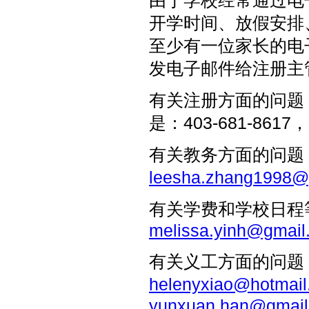
开学时间、放假安排
至少有一位家长的电
发电子邮件给注册主
有关注册方面的问题
是：403-681-86
有关教务方面的问题
leesha.zhang1998@
有关学费和学校日程
melissa.yinh@gmail
有关义工方面的问题
helenyxiao@hotmai
yunxuan.han@gmail