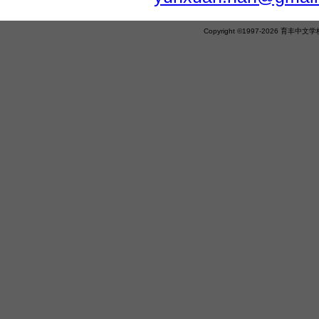
Copyright ©1997-2026 育丰中文学校 Yu